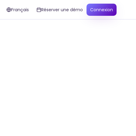
Français
Réserver une démo
Connexion