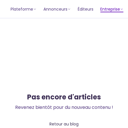
Plateforme
Annonceurs
Éditeurs
Entreprise
Pas encore d'articles
Revenez bientôt pour du nouveau contenu !
Retour au blog