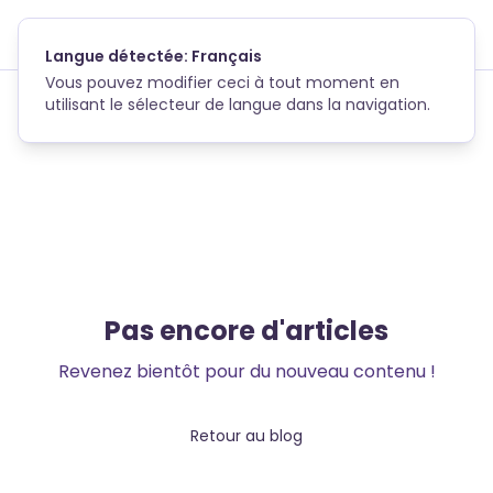
Skip to main content
Langue détectée: Français
Vous pouvez modifier ceci à tout moment en
utilisant le sélecteur de langue dans la navigation.
Pas encore d'articles
Revenez bientôt pour du nouveau contenu !
Retour au blog