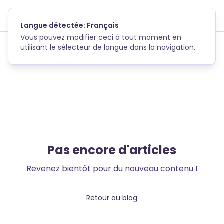
Skip to main content
Langue détectée: Français
Vous pouvez modifier ceci à tout moment en
utilisant le sélecteur de langue dans la navigation.
Pas encore d'articles
Revenez bientôt pour du nouveau contenu !
Retour au blog