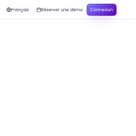
Français
Réserver une démo
Connexion