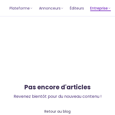
Plateforme
Annonceurs
Éditeurs
Entreprise
Pas encore d'articles
Revenez bientôt pour du nouveau contenu !
Retour au blog