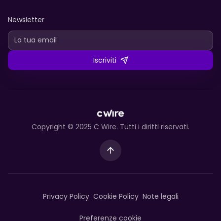
Newsletter
Iscriviti
Copyright © 2025 C Wire. Tutti i diritti riservati.
Privacy Policy
Cookie Policy
Note legali
Preferenze cookie