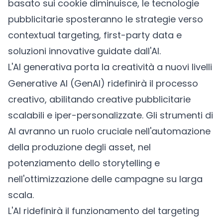
basato sui cookie diminuisce, le tecnologie
pubblicitarie sposteranno le strategie verso
contextual targeting, first-party data e
soluzioni innovative guidate dall'AI.
L'AI generativa porta la creatività a nuovi livelli
Generative AI (GenAI) ridefinirà il processo
creativo, abilitando creative pubblicitarie
scalabili e iper-personalizzate. Gli strumenti di
AI avranno un ruolo cruciale nell'automazione
della produzione degli asset, nel
potenziamento dello storytelling e
nell'ottimizzazione delle campagne su larga
scala.
L'AI ridefinirà il funzionamento del targeting