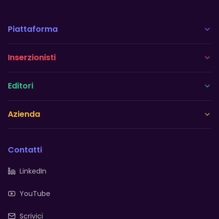
Piattaforma
Inserzionisti
Editori
Azienda
Contatti
LinkedIn
YouTube
Scrivici