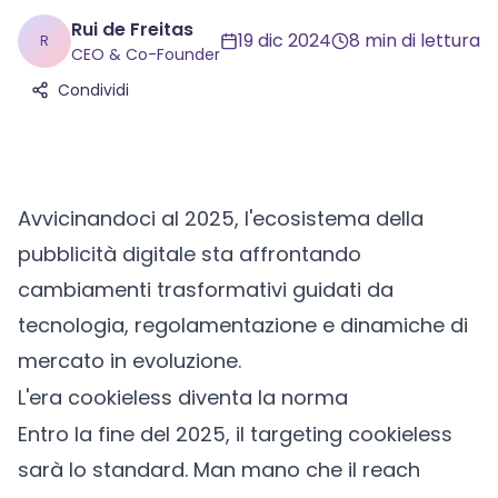
Rui de Freitas
19 dic 2024
8
min di lettura
R
CEO & Co-Founder
Condividi
Avvicinandoci al 2025, l'ecosistema della
pubblicità digitale sta affrontando
cambiamenti trasformativi guidati da
tecnologia, regolamentazione e dinamiche di
mercato in evoluzione.
L'era cookieless diventa la norma
Entro la fine del 2025, il targeting
cookieless
sarà lo standard. Man mano che il reach