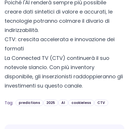
Poiché l'AI renderà sempre più possibile
creare dati sintetici di valore e accurati, le
tecnologie potranno colmare il divario di
indirizzabilità.
CTV: crescita accelerata e innovazione dei
formati
La Connected TV (
CTV
) continuerà il suo
notevole slancio. Con più inventory
disponibile, gli inserzionisti raddoppieranno gli
investimenti su questo canale.
Tag
:
predictions
2025
AI
cookieless
CTV