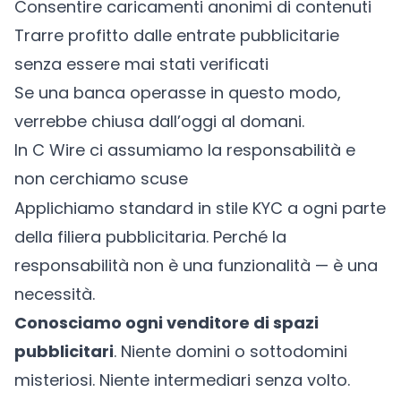
Consentire caricamenti anonimi di contenuti
Trarre profitto dalle entrate pubblicitarie
senza essere mai stati verificati
Se una banca operasse in questo modo,
verrebbe chiusa dall’oggi al domani.
In C Wire ci assumiamo la responsabilità e
non cerchiamo scuse
Applichiamo standard in stile KYC a ogni parte
della filiera pubblicitaria. Perché la
responsabilità non è una funzionalità — è una
necessità.
Conosciamo ogni venditore di spazi
pubblicitari
. Niente domini o sottodomini
misteriosi. Niente intermediari senza volto.