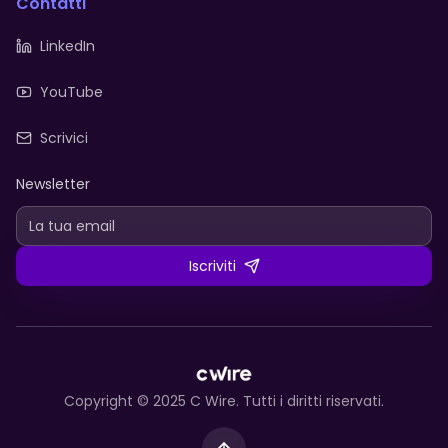
Contatti
LinkedIn
YouTube
Scrivici
Newsletter
Iscriviti
Copyright © 2025 C Wire. Tutti i diritti riservati.