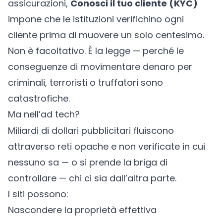
assicurazioni,
Conosci il tuo cliente (KYC)
impone che le istituzioni verifichino ogni
cliente prima di muovere un solo centesimo.
Non è facoltativo. È la legge — perché le
conseguenze di movimentare denaro per
criminali, terroristi o truffatori sono
catastrofiche.
Ma nell’ad tech?
Miliardi di dollari pubblicitari fluiscono
attraverso reti opache e non verificate in cui
nessuno sa — o si prende la briga di
controllare — chi ci sia dall’altra parte.
I siti possono:
Nascondere la proprietà effettiva