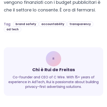
vengono finanziati con i budget pubblicitari è
che il settore lo consente. È ora di fermarsi.
Tag
:
brand safety
accountability
transparency
ad tech
R
Chi è
Rui de Freitas
Co-founder and CEO of C Wire. With 15+ years of
experience in AdTech, Rui is passionate about building
privacy-first advertising solutions.