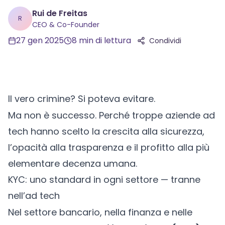
Rui de Freitas
R
CEO & Co-Founder
27 gen 2025
8
min di lettura
Condividi
Il vero crimine? Si poteva evitare.
Ma non è successo. Perché troppe aziende ad
tech hanno scelto la crescita alla sicurezza,
l’opacità alla trasparenza e il profitto alla più
elementare decenza umana.
KYC: uno standard in ogni settore — tranne
nell’ad tech
Nel settore bancario, nella finanza e nelle