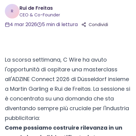
Rui de Freitas
R
CEO & Co-Founder
4 mar 2026
5
min di lettura
Condividi
La scorsa settimana, C Wire ha avuto
l'opportunità di ospitare una masterclass
all'ADZINE Connect 2026 di Düsseldorf insieme
a Martin Garling e Rui de Freitas. La sessione si
è concentrata su una domanda che sta
diventando sempre più cruciale per l'industria
pubblicitaria:
Come possiamo costruire rilevanza in un