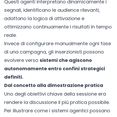
Questi agenti interpretano dinamicamente i
segnali, identificano le audience rilevanti,
adattano la logica di attivazione e
ottimizzano continuamente i risultati in tempo
reale.
Invece di configurare manualmente ogni fase
di una campagna, gli inserzionisti possono
evolvere verso
sistemi che agiscono
autonomamente entro confini strategici
definiti.
Dal concetto alla dimostrazione pratica
Uno degli obiettivi chiave della sessione era
rendere la discussione il più pratica possibile.
Per illustrare come i sistemi agentici possano