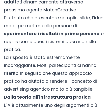
adattati dinamicamente attraverso il
prossimo agente MatchCreative
Piuttosto che presentare semplici slide, l'idea
era di permettere alle persone di
sperimentare i risultati in prima persona
e
capire come questi sistemi operano nella
pratica.
La risposta è stata estremamente
incoraggiante. Molti partecipanti ci hanno
riferito in seguito che questo approccio
pratico ha aiutato a rendere il concetto di
advertising agentico molto più tangibile.
Dalla teoria all'infrastruttura pratica
L'IA è attualmente uno degli argomenti più