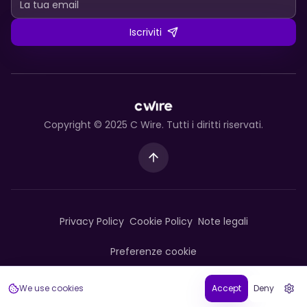
Iscriviti
Copyright © 2025 C Wire. Tutti i diritti riservati.
Privacy Policy
Cookie Policy
Note legali
Preferenze cookie
We use cookies
Accept
Deny