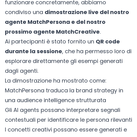
funzionare concretamente, abbiamo
condiviso una
dimostrazione live del nostro
agente MatchPersona e del nostro
prossimo agente MatchCreative
.
Ai partecipanti è stato fornito un
QR code
durante la sessione
, che ha permesso loro di
esplorare direttamente gli esempi generati
dagli agenti.
La dimostrazione ha mostrato come:
MatchPersona traduca la brand strategy in
una audience intelligence strutturata
Gli AI agents possano interpretare segnali
contestuali per identificare le persona rilevanti
I concetti creativi possano essere generati e