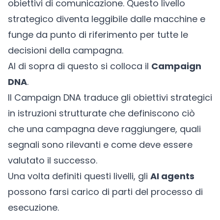
obiettivi di comunicazione. Questo livello
strategico diventa leggibile dalle macchine e
funge da punto di riferimento per tutte le
decisioni della campagna.
Al di sopra di questo si colloca il
Campaign
DNA
.
Il Campaign DNA traduce gli obiettivi strategici
in istruzioni strutturate che definiscono ciò
che una campagna deve raggiungere, quali
segnali sono rilevanti e come deve essere
valutato il successo.
Una volta definiti questi livelli, gli
AI agents
possono farsi carico di parti del processo di
esecuzione.