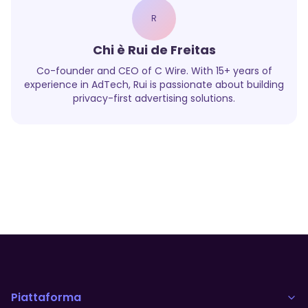
R
Chi è
Rui de Freitas
Co-founder and CEO of C Wire. With 15+ years of
experience in AdTech, Rui is passionate about building
privacy-first advertising solutions.
Piattaforma