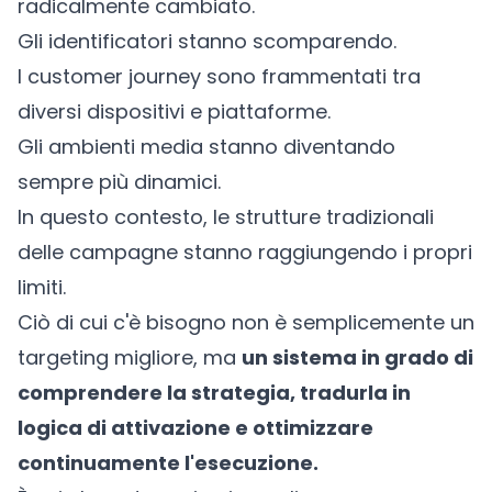
radicalmente cambiato.
Gli identificatori stanno scomparendo.
I customer journey sono frammentati tra
diversi dispositivi e piattaforme.
Gli ambienti media stanno diventando
sempre più dinamici.
In questo contesto, le strutture tradizionali
delle campagne stanno raggiungendo i propri
limiti.
Ciò di cui c'è bisogno non è semplicemente un
targeting migliore, ma
un sistema in grado di
comprendere la strategia, tradurla in
logica di attivazione e ottimizzare
continuamente l'esecuzione.