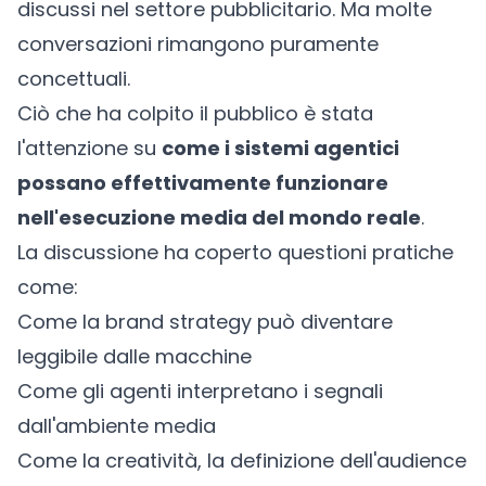
discussi nel settore pubblicitario. Ma molte
conversazioni rimangono puramente
concettuali.
Ciò che ha colpito il pubblico è stata
l'attenzione su
come i sistemi agentici
possano effettivamente funzionare
nell'esecuzione media del mondo reale
.
La discussione ha coperto questioni pratiche
come:
Come la brand strategy può diventare
leggibile dalle macchine
Come gli agenti interpretano i segnali
dall'ambiente media
Come la creatività, la definizione dell'audience