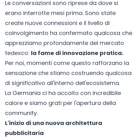
Le conversazioni sono riprese da dove si
erano interrotte mesi prima. Sono state
create nuove connessioni e il livello di
coinvolgimento ha confermato qualcosa che
apprezziamo profondamente del mercato
tedesco:
la fame di innovazione pratica.
Per noi, momenti come questo rafforzano la
sensazione che stiamo costruendo qualcosa
di significativo all'interno dell'ecosistema.
La Germania ci ha accolto con incredibile
calore e siamo grati per l'apertura della
community.
L'inizio di una nuova architettura
pubblicitaria