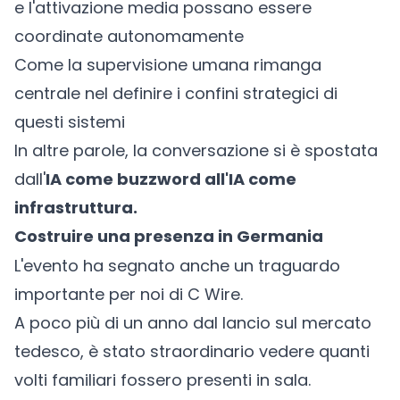
e l'attivazione media possano essere
coordinate autonomamente
Come la supervisione umana rimanga
centrale nel definire i confini strategici di
questi sistemi
In altre parole, la conversazione si è spostata
dall'
IA come buzzword all'IA come
infrastruttura.
Costruire una presenza in Germania
L'evento ha segnato anche un traguardo
importante per noi di C Wire.
A poco più di un anno dal lancio sul mercato
tedesco, è stato straordinario vedere quanti
volti familiari fossero presenti in sala.