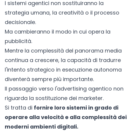
I sistemi agentici non sostituiranno la
strategia umana, la creatività o il processo
decisionale.
Ma cambieranno il modo in cui opera la
pubblicità.
Mentre la complessità del panorama media
continua a crescere, la capacità di tradurre
l'intento strategico in esecuzione autonoma
diventerà sempre più importante.
Il passaggio verso l'advertising agentico non
riguarda la sostituzione dei marketer.
Si tratta di
fornire loro sistemi in grado di
operare alla velocità e alla complessità dei
moderni ambienti digitali.