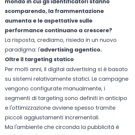
mondo in cui gli identificatori stanno
scomparendo, la frammentazione
aumenta e le aspettative sulle
performance continuano a crescere?
La risposta, crediamo, risieda in un nuovo
paradigma: l'
advertising agentico.
Oltre il targeting statico
Per molti anni, il digital advertising si è basato
su sistemi relativamente statici. Le campagne
vengono configurate manualmente, i
segmenti di targeting sono definiti in anticipo
e l'ottimizzazione avviene spesso tramite
piccoli aggiustamenti incrementali.
Ma l'ambiente che circonda la pubblicità è