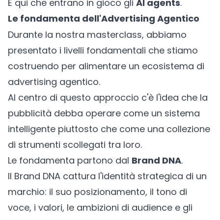
È qui che entrano in gioco gli
AI agents
.
Le fondamenta dell'Advertising Agentico
Durante la nostra masterclass, abbiamo
presentato i livelli fondamentali che stiamo
costruendo per alimentare un ecosistema di
advertising agentico.
Al centro di questo approccio c'è l'idea che la
pubblicità debba operare come un sistema
intelligente piuttosto che come una collezione
di strumenti scollegati tra loro.
Le fondamenta partono dal
Brand DNA
.
Il Brand DNA cattura l'identità strategica di un
marchio: il suo posizionamento, il tono di
voce, i valori, le ambizioni di audience e gli