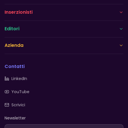
Inserzionisti
Editori
Azienda
Contatti
LinkedIn
YouTube
Scrivici
Newsletter