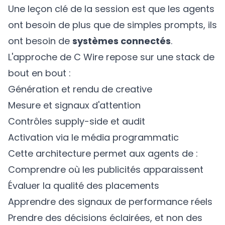
Une leçon clé de la session est que les agents
ont besoin de plus que de simples prompts, ils
ont besoin de
systèmes connectés
.
L'approche de C Wire repose sur une stack de
bout en bout :
Génération et rendu de creative
Mesure et signaux d'attention
Contrôles supply-side et audit
Activation via le média programmatic
Cette architecture permet aux agents de :
Comprendre où les publicités apparaissent
Évaluer la qualité des placements
Apprendre des signaux de performance réels
Prendre des décisions éclairées, et non des