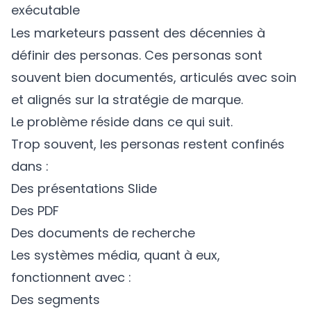
exécutable
Les marketeurs passent des décennies à
définir des personas. Ces personas sont
souvent bien documentés, articulés avec soin
et alignés sur la stratégie de marque.
Le problème réside dans ce qui suit.
Trop souvent, les personas restent confinés
dans :
Des présentations Slide
Des PDF
Des documents de recherche
Les systèmes média, quant à eux,
fonctionnent avec :
Des segments