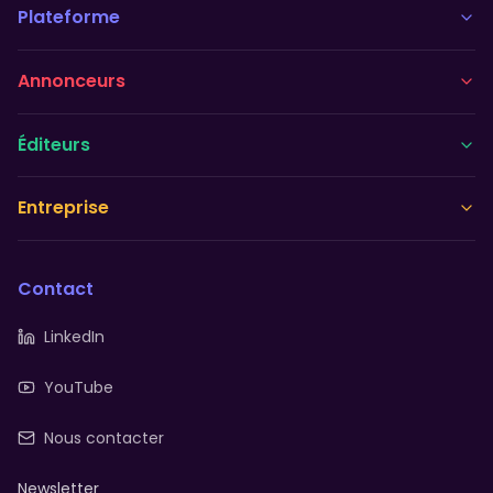
Plateforme
Annonceurs
Éditeurs
Entreprise
Contact
LinkedIn
YouTube
Nous contacter
Newsletter