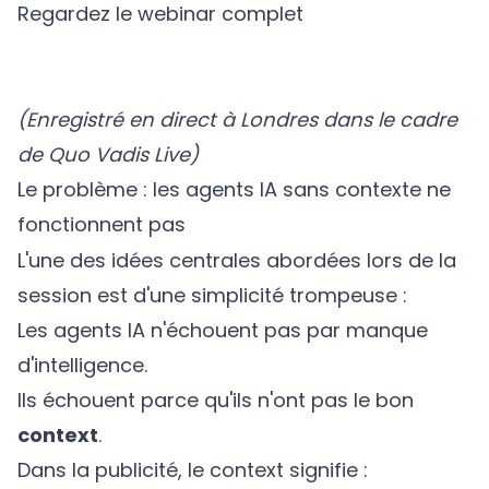
Regardez le webinar complet
(Enregistré en direct à Londres dans le cadre
de Quo Vadis Live)
Le problème : les agents IA sans contexte ne
fonctionnent pas
L'une des idées centrales abordées lors de la
session est d'une simplicité trompeuse :
Les agents IA n'échouent pas par manque
d'intelligence.
Ils échouent parce qu'ils n'ont pas le bon
context
.
Dans la publicité, le context signifie :