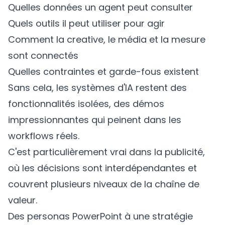
Quelles données un agent peut consulter
Quels outils il peut utiliser pour agir
Comment la creative, le média et la mesure
sont connectés
Quelles contraintes et garde-fous existent
Sans cela, les systèmes d'IA restent des
fonctionnalités isolées, des démos
impressionnantes qui peinent dans les
workflows réels.
C'est particulièrement vrai dans la publicité,
où les décisions sont interdépendantes et
couvrent plusieurs niveaux de la chaîne de
valeur.
Des personas PowerPoint à une stratégie