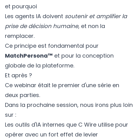
et pourquoi
Les agents IA doivent
soutenir et amplifier la
prise de décision humaine
, et non la
remplacer.
Ce principe est fondamental pour
MatchPersona™
et pour la conception
globale de la plateforme.
Et après ?
Ce webinar était le premier d'une série en
deux parties.
Dans la prochaine session, nous irons plus loin
sur :
Les outils d'IA internes que C Wire utilise pour
opérer avec un fort effet de levier