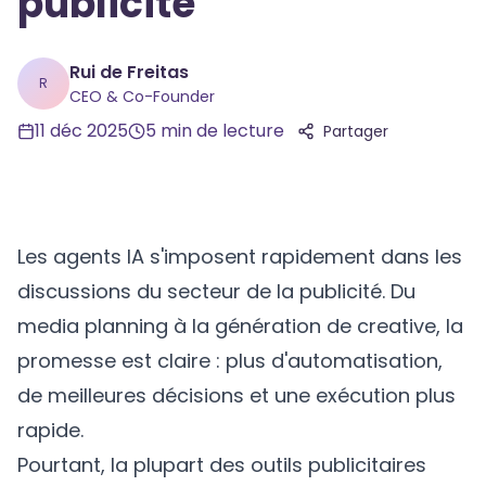
publicité
Rui de Freitas
R
CEO & Co-Founder
11 déc 2025
5
min de lecture
Partager
Les agents IA s'imposent rapidement dans les
discussions du secteur de la publicité. Du
media planning à la génération de creative, la
promesse est claire : plus d'automatisation,
de meilleures décisions et une exécution plus
rapide.
Pourtant, la plupart des outils publicitaires