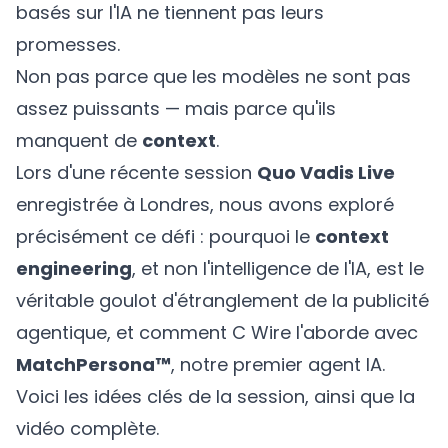
basés sur l'IA ne tiennent pas leurs
promesses.
Non pas parce que les modèles ne sont pas
assez puissants — mais parce qu'ils
manquent de
context
.
Lors d'une récente session
Quo Vadis Live
enregistrée à Londres, nous avons exploré
précisément ce défi : pourquoi le
context
engineering
, et non l'intelligence de l'IA, est le
véritable goulot d'étranglement de la publicité
agentique, et comment C Wire l'aborde avec
MatchPersona™
, notre premier agent IA.
Voici les idées clés de la session, ainsi que la
vidéo complète.