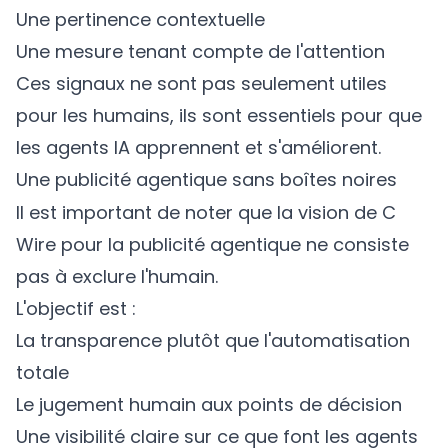
Une pertinence contextuelle
Une mesure tenant compte de l'attention
Ces signaux ne sont pas seulement utiles
pour les humains, ils sont essentiels pour que
les agents IA apprennent et s'améliorent.
Une publicité agentique sans boîtes noires
Il est important de noter que la vision de C
Wire pour la publicité agentique ne consiste
pas à exclure l'humain.
L'objectif est :
La transparence plutôt que l'automatisation
totale
Le jugement humain aux points de décision
Une visibilité claire sur ce que font les agents