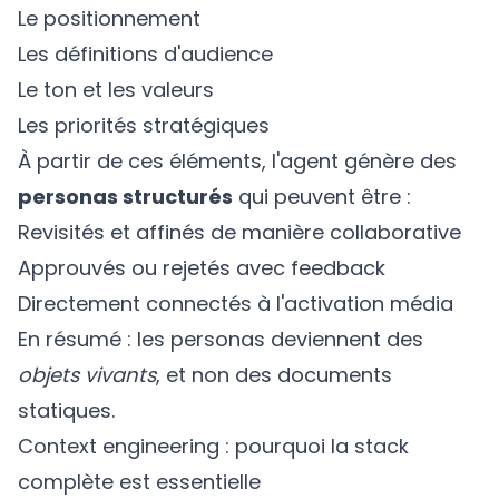
Le positionnement
Les définitions d'audience
Le ton et les valeurs
Les priorités stratégiques
À partir de ces éléments, l'agent génère des
personas structurés
qui peuvent être :
Revisités et affinés de manière collaborative
Approuvés ou rejetés avec feedback
Directement connectés à l'activation média
En résumé : les personas deviennent des
objets vivants
, et non des documents
statiques.
Context engineering : pourquoi la stack
complète est essentielle