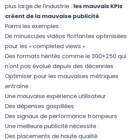
plus large de l'industrie :
les mauvais KPIs
créent de la mauvaise publicité
.
Parmi les exemples :
De minuscules vidéos flottantes optimisées
pour les « completed views »
Des formats hérités comme le 300×250 qui
n'ont pas évolué depuis des décennies
Optimiser pour les mauvaises métriques
entraîne :
Une mauvaise expérience utilisateur
Des dépenses gaspillées
Des signaux de performance trompeurs
Une meilleure publicité nécessite :
Des placements de haute qualité