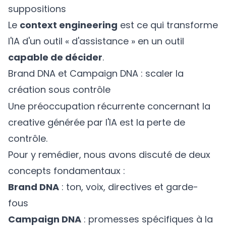
suppositions
Le
context engineering
est ce qui transforme
l'IA d'un outil « d'assistance » en un outil
capable de décider
.
Brand DNA et Campaign DNA : scaler la
création sous contrôle
Une préoccupation récurrente concernant la
creative générée par l'IA est la perte de
contrôle.
Pour y remédier, nous avons discuté de deux
concepts fondamentaux :
Brand DNA
: ton, voix, directives et garde-
fous
Campaign DNA
: promesses spécifiques à la