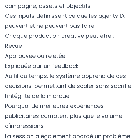
campagne, assets et objectifs
Ces inputs définissent ce que les agents IA
peuvent et ne peuvent pas faire.
Chaque production creative peut être :
Revue
Approuvée ou rejetée
Expliquée par un feedback
Au fil du temps, le système apprend de ces
décisions, permettant de scaler sans sacrifier
l'intégrité de la marque.
Pourquoi de meilleures expériences
publicitaires comptent plus que le volume
d'impressions
La session a également abordé un problème