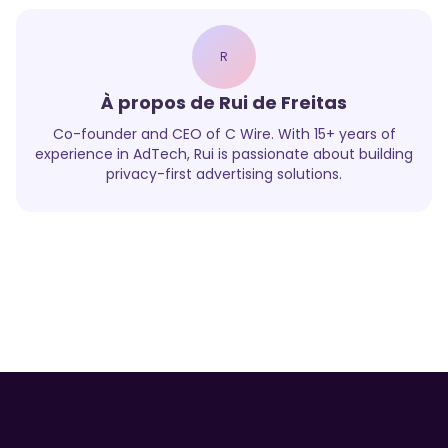
R
À propos de
Rui de Freitas
Co-founder and CEO of C Wire. With 15+ years of
experience in AdTech, Rui is passionate about building
privacy-first advertising solutions.