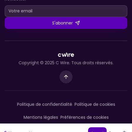
S'abonner
Copyright © 2025 C Wire. Tous droits réservés.
Politique de confidentialité
Politique de cookies
Mentions légales
Préférences de cookies