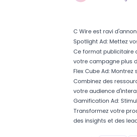
C Wire est ravi d'annon
Spotlight Ad: Mettez vo
Ce format publicitaire 
votre campagne plus 
Flex Cube Ad: Montrez 
Combinez des ressourc
votre audience d'inter
Gamification Ad: Stimu
Transformez votre prod
des insights et des lea