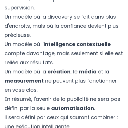
supervision.
Un modèle où la discovery se fait dans plus
d'endroits, mais où la confiance devient plus
précieuse.
Un modèle où l'
intelligence contextuelle
compte davantage, mais seulement si elle est
reliée aux résultats.
Un modèle où la
création
, le
média
et la
measurement
ne peuvent plus fonctionner
en vase clos.
En résumé, l'avenir de la publicité ne sera pas
défini par la seule
automatisation
.
Il sera défini par ceux qui sauront combiner :
une exécution intelligente