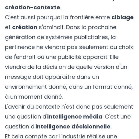
création-contexte
.
C'est aussi pourquoi la frontière entre
ciblage
et
création
s'amincit. Dans la prochaine
génération de systèmes publicitaires, la
pertinence ne viendra pas seulement du choix
de l'endroit où une publicité apparaît. Elle
viendra de la décision de quelle version d'un
message doit apparaître dans un
environnement donné, dans un format donné,
à un moment donné.
L'avenir du contexte n'est donc pas seulement
une question d'
intelligence média
. C'est une
question d'
intelligence décisionnelle
.
Et cela compte car l'industrie réalise une