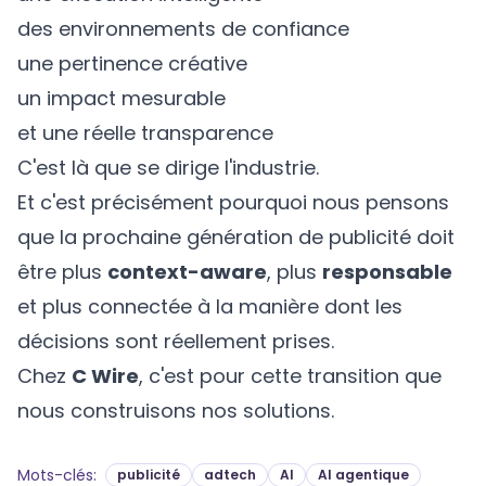
des environnements de confiance
une pertinence créative
un impact mesurable
et une réelle transparence
C'est là que se dirige l'industrie.
Et c'est précisément pourquoi nous pensons
que la prochaine génération de publicité doit
être plus
context-aware
, plus
responsable
et plus connectée à la manière dont les
décisions sont réellement prises.
Chez
C Wire
, c'est pour cette transition que
nous construisons nos solutions.
Mots-clés
:
publicité
adtech
AI
AI agentique