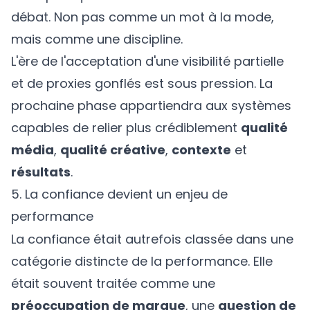
débat. Non pas comme un mot à la mode,
mais comme une discipline.
L'ère de l'acceptation d'une visibilité partielle
et de proxies gonflés est sous pression. La
prochaine phase appartiendra aux systèmes
capables de relier plus crédiblement
qualité
média
,
qualité créative
,
contexte
et
résultats
.
5. La confiance devient un enjeu de
performance
La confiance était autrefois classée dans une
catégorie distincte de la performance. Elle
était souvent traitée comme une
préoccupation de marque
, une
question de