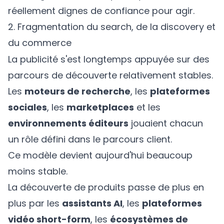
réellement dignes de confiance pour agir.
2. Fragmentation du search, de la discovery et
du commerce
La publicité s'est longtemps appuyée sur des
parcours de découverte relativement stables.
Les
moteurs de recherche
, les
plateformes
sociales
, les
marketplaces
et les
environnements éditeurs
jouaient chacun
un rôle défini dans le parcours client.
Ce modèle devient aujourd'hui beaucoup
moins stable.
La découverte de produits passe de plus en
plus par les
assistants AI
, les
plateformes
vidéo short-form
, les
écosystèmes de