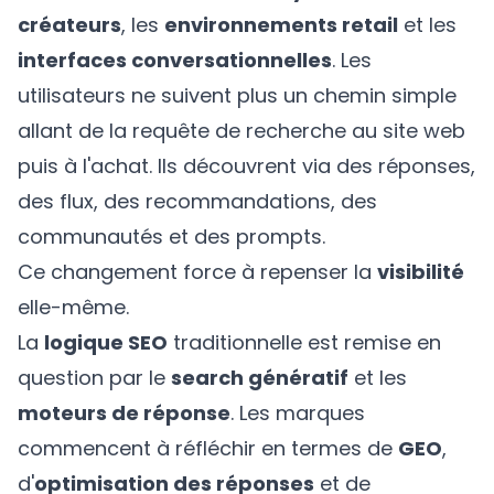
créateurs
, les
environnements retail
et les
interfaces conversationnelles
. Les
utilisateurs ne suivent plus un chemin simple
allant de la requête de recherche au site web
puis à l'achat. Ils découvrent via des réponses,
des flux, des recommandations, des
communautés et des prompts.
Ce changement force à repenser la
visibilité
elle-même.
La
logique SEO
traditionnelle est remise en
question par le
search génératif
et les
moteurs de réponse
. Les marques
commencent à réfléchir en termes de
GEO
,
d'
optimisation des réponses
et de