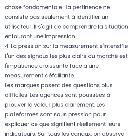
chose fondamentale : la pertinence ne
consiste pas seulement à identifier un
utilisateur. Il s'agit de comprendre la situation
entourant une impression.
4. La pression sur la measurement s'intensifie
L'un des signaux les plus clairs du marché est
l'impatience croissante face à une
measurement défaillante.
Les marques posent des questions plus
difficiles. Les agences sont poussées à
prouver la valeur plus clairement. Les
plateformes sont sous pression pour
expliquer ce que signifient réellement leurs
indicateurs. Sur tous les canaux, on observe