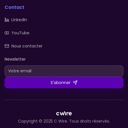
Contact
LinkedIn
YouTube
Nous contacter
Newsletter
S'abonner
Copyright © 2025 C Wire. Tous droits réservés.