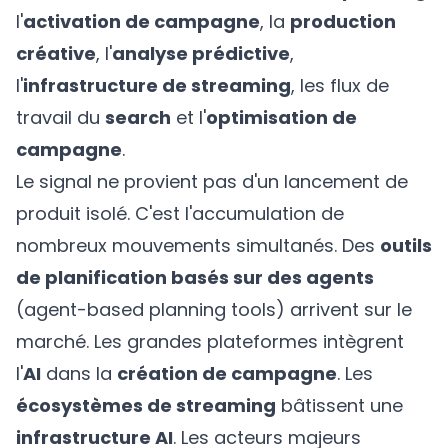
l'
activation de campagne
, la
production
créative
, l'
analyse prédictive
,
l'
infrastructure de streaming
, les flux de
travail du
search
et l'
optimisation de
campagne
.
Le signal ne provient pas d'un lancement de
produit isolé. C'est l'accumulation de
nombreux mouvements simultanés. Des
outils
de planification basés sur des agents
(agent-based planning tools) arrivent sur le
marché. Les grandes plateformes intègrent
l'
AI
dans la
création de campagne
. Les
écosystèmes de streaming
bâtissent une
infrastructure AI
. Les acteurs majeurs