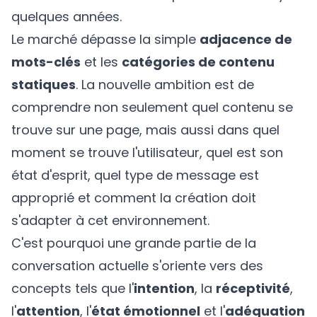
quelques années.
Le marché dépasse la simple
adjacence de
mots-clés
et les
catégories de contenu
statiques
. La nouvelle ambition est de
comprendre non seulement quel contenu se
trouve sur une page, mais aussi dans quel
moment se trouve l'utilisateur, quel est son
état d'esprit, quel type de message est
approprié et comment la création doit
s'adapter à cet environnement.
C'est pourquoi une grande partie de la
conversation actuelle s'oriente vers des
concepts tels que l'
intention
, la
réceptivité
,
l'
attention
, l'
état émotionnel
et l'
adéquation