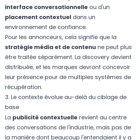
interface conversationnelle
ou d'un
placement contextuel
dans un
environnement de confiance.
Pour les annonceurs, cela signifie que la
stratégie média et de contenu
ne peut plus
être traitée séparément. La discovery devient
distribuée, et les marques devront concevoir
leur présence pour de multiples systèmes de
récupération.
3. Le contexte évolue au-delà du ciblage de
base
La
publicité contextuelle
revient au centre
des conversations de l'industrie, mais pas de
la manière dont beaucoup l'entendaient il y a