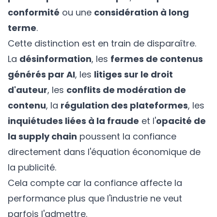
conformité
ou une
considération à long
terme
.
Cette distinction est en train de disparaître.
La
désinformation
, les
fermes de contenus
générés par AI
, les
litiges sur le droit
d'auteur
, les
conflits de modération de
contenu
, la
régulation des plateformes
, les
inquiétudes liées à la fraude
et l'
opacité de
la supply chain
poussent la confiance
directement dans l'équation économique de
la publicité.
Cela compte car la confiance affecte la
performance plus que l'industrie ne veut
parfois l'admettre.