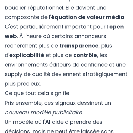
bouclier réputationnel. Elle devient une
composante de l'
équation de valeur média
.
C'est particulièrement important pour l'
open
web
. À l'heure où certains annonceurs
recherchent plus de
transparence
, plus
d'
explicabilité
et plus de
contrôle
, les
environnements éditeurs de confiance et une
supply de qualité deviennent stratégiquement
plus précieux.
Ce que tout cela signifie
Pris ensemble, ces signaux dessinent un
nouveau modèle publicitaire
.
Un modèle où l'
AI
aide à prendre des
décisions, mais ne peut être laissée sans