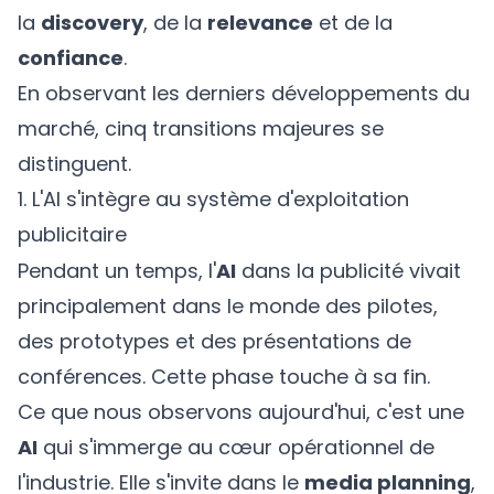
la
discovery
, de la
relevance
et de la
confiance
.
En observant les derniers développements du
marché, cinq transitions majeures se
distinguent.
1. L'AI s'intègre au système d'exploitation
publicitaire
Pendant un temps, l'
AI
dans la publicité vivait
principalement dans le monde des pilotes,
des prototypes et des présentations de
conférences. Cette phase touche à sa fin.
Ce que nous observons aujourd'hui, c'est une
AI
qui s'immerge au cœur opérationnel de
l'industrie. Elle s'invite dans le
media planning
,