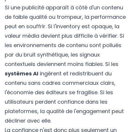
Si une publicité apparaît à côté d'un contenu
de faible qualité ou trompeur, la performance
peut en souffrir. Si l'inventory est opaque, la
valeur média devient plus difficile à vérifier. Si
les environnements de contenu sont pollués
par du bruit synthétique, les signaux
contextuels deviennent moins fiables. Si les
systèmes AI
ingèrent et redistribuent du
contenu sans cadres commerciaux clairs,
l'économie des éditeurs se fragilise. Si les
utilisateurs perdent confiance dans les
plateformes, la qualité de l'engagement peut
décliner avec elle.
La confiance n'est donc plus seulement un