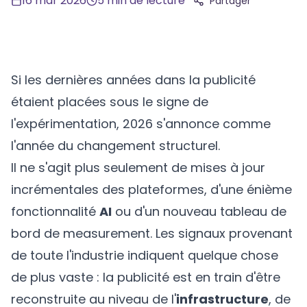
16 mar 2026
5
min de lecture
Partager
Si les dernières années dans la publicité
étaient placées sous le signe de
l'expérimentation, 2026 s'annonce comme
l'année du changement structurel.
Il ne s'agit plus seulement de mises à jour
incrémentales des plateformes, d'une énième
fonctionnalité
AI
ou d'un nouveau tableau de
bord de measurement. Les signaux provenant
de toute l'industrie indiquent quelque chose
de plus vaste : la publicité est en train d'être
reconstruite au niveau de l'
infrastructure
, de