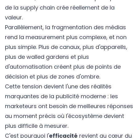
de la supply chain crée réellement de la
valeur.
Parallèlement, la fragmentation des médias
rend la measurement plus complexe, et non
plus simple. Plus de canaux, plus d'appareils,
plus de walled gardens et plus
d'automatisation créent plus de points de
décision et plus de zones d'ombre.
Cette tension devient l'une des réalités
marquantes de la publicité moderne : les
marketeurs ont besoin de meilleures réponses
au moment précis où l'écosystème devient
plus difficile à mesurer.
C'est pourquoi l'
efficacité
revient au cœur du