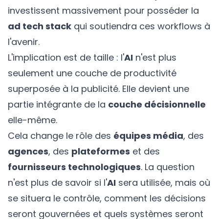
investissent massivement pour posséder la
ad tech stack
qui soutiendra ces workflows à
l'avenir.
L'implication est de taille : l'
AI
n'est plus
seulement une couche de productivité
superposée à la publicité. Elle devient une
partie intégrante de la
couche décisionnelle
elle-même.
Cela change le rôle des
équipes média
, des
agences
, des
plateformes
et des
fournisseurs technologiques
. La question
n'est plus de savoir si l'
AI
sera utilisée, mais où
se situera le contrôle, comment les décisions
seront gouvernées et quels systèmes seront