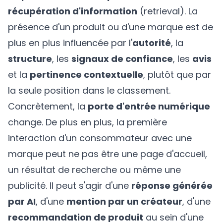
récupération d'information
(retrieval). La
présence d'un produit ou d'une marque est de
plus en plus influencée par l'
autorité
, la
structure
, les
signaux de confiance
, les
avis
et la
pertinence contextuelle
, plutôt que par
la seule position dans le classement.
Concrètement, la
porte d'entrée numérique
change. De plus en plus, la première
interaction d'un consommateur avec une
marque peut ne pas être une page d'accueil,
un résultat de recherche ou même une
publicité. Il peut s'agir d'une
réponse générée
par AI
, d'une
mention par un créateur
, d'une
recommandation de produit
au sein d'une