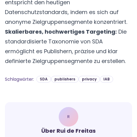
entspricht den heutigen
Datenschutzstandards, indem es sich auf
anonyme Zielgruppensegmente konzentriert.
Skalierbares, hochwertiges Targeting:
Die
standardisierte Taxonomie von SDA
ermöglicht es Publishern, präzise und klar
definierte Zielgruppensegmente zu erstellen.
Schlagwörter
:
SDA
publishers
privacy
IAB
R
Über
Rui de Freitas