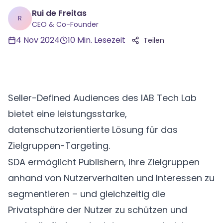
Rui de Freitas
R
CEO & Co-Founder
4 Nov 2024
10
Min. Lesezeit
Teilen
Seller-Defined Audiences des IAB Tech Lab
bietet eine leistungsstarke,
datenschutzorientierte Lösung für das
Zielgruppen-Targeting.
SDA
ermöglicht Publishern, ihre Zielgruppen
anhand von Nutzerverhalten und Interessen zu
segmentieren – und gleichzeitig die
Privatsphäre der Nutzer zu schützen und