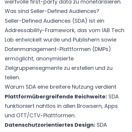
wertvolle first-party data zu monetarisieren.
Was sind Seller-Defined Audiences?
Seller-Defined Audiences (SDA) ist ein
Addressability-Framework, das vom IAB Tech
Lab entwickelt wurde und Publishern sowie
Datenmanagement-Plattformen (
DMPs
)
ermöglicht, anonymisierte
Zielgruppensegmente zu erstellen und zu
teilen.
Warum SDA eine breitere Nutzung verdient
Plattformübergreifende Reichweite:
SDA
funktioniert nahtlos in allen Browsern, Apps
und OTT/
CTV
-Plattformen.
Datenschutzorientiertes Design:
SDA