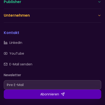
Publisher
Unternehmen
Kontakt
LinkedIn
YouTube
E-Mail senden
Newsletter
Abonnieren