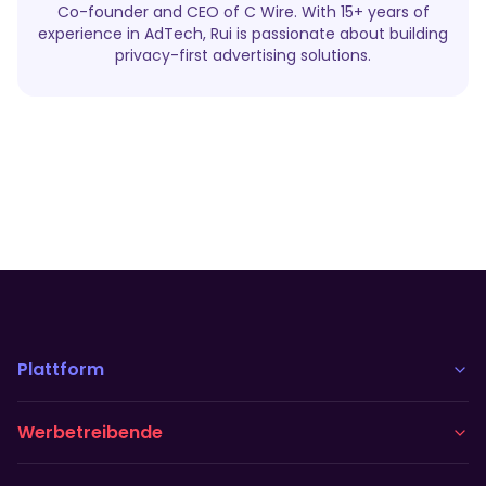
Co-founder and CEO of C Wire. With 15+ years of
experience in AdTech, Rui is passionate about building
privacy-first advertising solutions.
Plattform
Werbetreibende